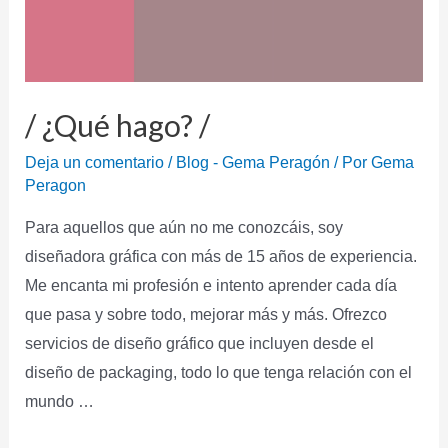
/ ¿Qué hago? /
Deja un comentario
/
Blog - Gema Peragón
/ Por
Gema
Peragon
Para aquellos que aún no me conozcáis, soy
diseñadora gráfica con más de 15 años de experiencia.
Me encanta mi profesión e intento aprender cada día
que pasa y sobre todo, mejorar más y más. Ofrezco
servicios de diseño gráfico que incluyen desde el
diseño de packaging, todo lo que tenga relación con el
mundo …