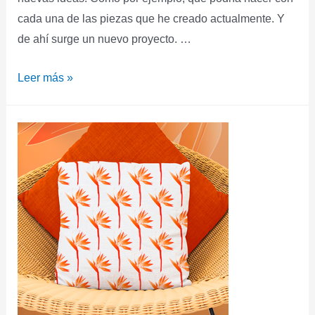
cada una de las piezas que he creado actualmente. Y
de ahí surge un nuevo proyecto. …
Leer más »