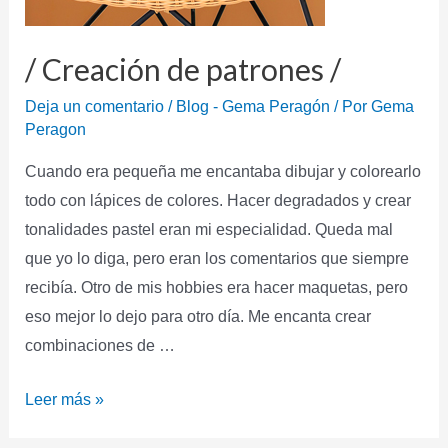
/ Creación de patrones /
Deja un comentario
/
Blog - Gema Peragón
/ Por
Gema
Peragon
Cuando era pequeña me encantaba dibujar y colorearlo
todo con lápices de colores. Hacer degradados y crear
tonalidades pastel eran mi especialidad. Queda mal
que yo lo diga, pero eran los comentarios que siempre
recibía. Otro de mis hobbies era hacer maquetas, pero
eso mejor lo dejo para otro día. Me encanta crear
combinaciones de …
Leer más »