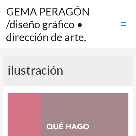
GEMA PERAGÓN
/diseño gráfico •
dirección de arte.
ilustración